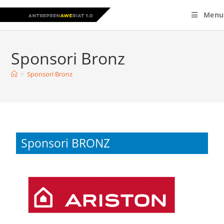
Menu
Sponsori Bronz
>
Sponsori Bronz
Sponsori BRONZ