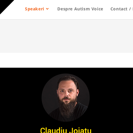
Speakeri
Despre Autism Voice
Contact / 