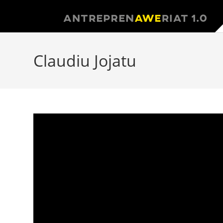
Claudiu Jojatu