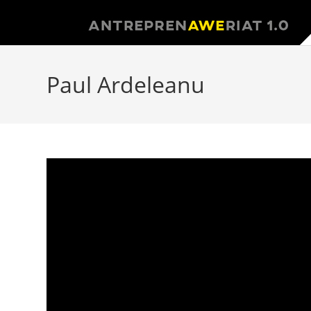
Paul Ardeleanu