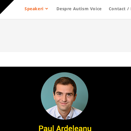
Speakeri
Despre Autism Voice
Contact / 